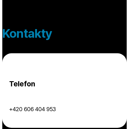
Kontakty
Telefon
+420 606 404 953