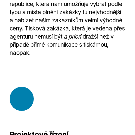
republice, která nám umožňuje vybrat podle
typu a místa plnění zakázky tu nejvhodnější
a nabízet našim zákazníkům velmi výhodné
ceny. Tisková zakázka, která je vedena přes
agenturu nemusí být
a priori
dražší než v
případě přímé komunikace s tiskárnou,
naopak.
Projektové řízení