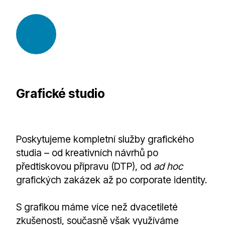
Grafické studio
Poskytujeme kompletní služby grafického
studia – od kreativních návrhů po
předtiskovou přípravu (DTP), od
ad hoc
grafických zakázek až po corporate identity.
S grafikou máme více než dvacetileté
zkušenosti, současně však využíváme