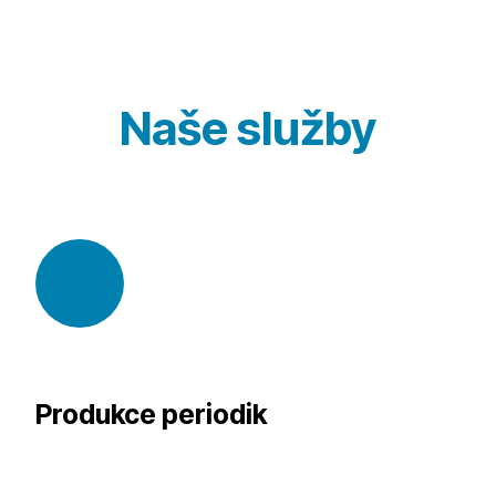
Naše služby
Produkce periodik