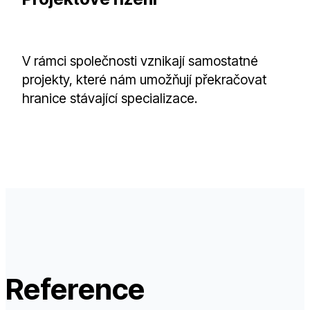
V rámci společnosti vznikají samostatné
projekty, které nám umožňují překračovat
hranice stávající specializace.
Reference