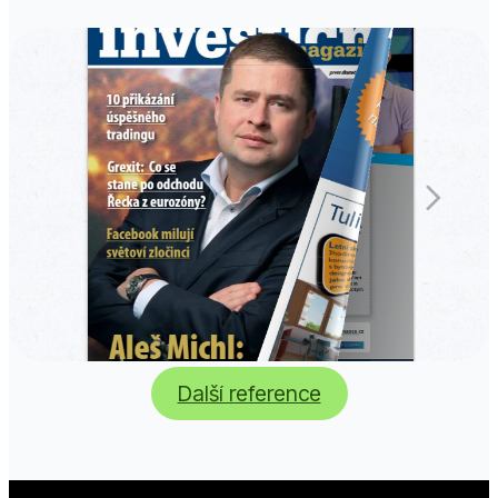
Další reference