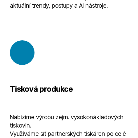
aktuální trendy, postupy a AI nástroje.
Tisková produkce
Nabízíme výrobu zejm. vysokonákladových
tiskovin.
Využíváme síť partnerských tiskáren po celé