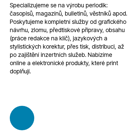
Specializujeme se na výrobu periodik:
časopisů, magazínů, bulletinů, věstníků apod.
Poskytujeme kompletní služby od grafického
návrhu, zlomu, předtiskové přípravy, obsahu
(práce redakce na klíč), jazykových a
stylistických korektur, přes tisk, distribuci, až
po zajištění inzertních služeb. Nabízíme
online a elektronické produkty, které print
doplňují.