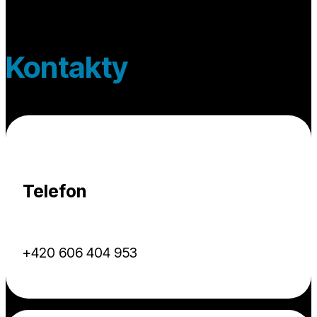
Kontakty
Telefon
+420 606 404 953